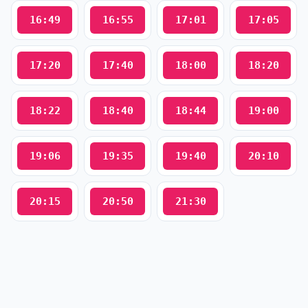
16:49
16:55
17:01
17:05
17:20
17:40
18:00
18:20
18:22
18:40
18:44
19:00
19:06
19:35
19:40
20:10
20:15
20:50
21:30