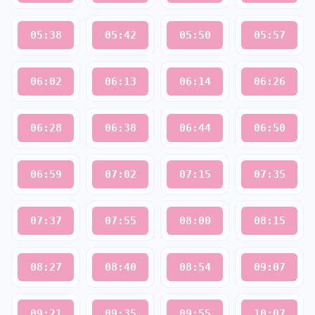
05:38
05:42
05:50
05:57
06:02
06:13
06:14
06:26
06:28
06:38
06:44
06:50
06:59
07:02
07:15
07:35
07:37
07:55
08:00
08:15
08:27
08:40
08:54
09:07
09:21
09:35
09:55
10:07