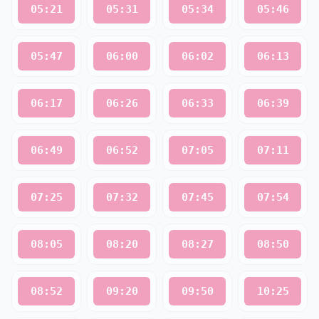
05:21
05:31
05:34
05:46
05:47
06:00
06:02
06:13
06:17
06:26
06:33
06:39
06:49
06:52
07:05
07:11
07:25
07:32
07:45
07:54
08:05
08:20
08:27
08:50
08:52
09:20
09:50
10:25