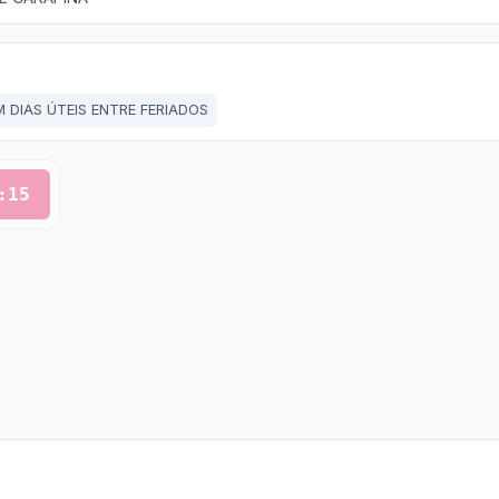
 DIAS ÚTEIS ENTRE FERIADOS
:15