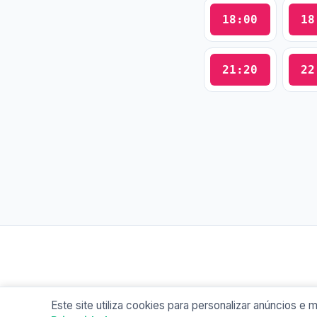
18:00
18
21:20
22
Este site utiliza cookies para personalizar anúncios 