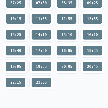
07:25
07:50
08:35
09:25
10:15
11:05
11:55
12:35
13:25
14:10
15:10
16:10
16:40
17:30
18:05
18:35
19:05
19:35
20:05
20:45
22:15
23:05