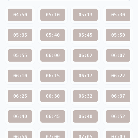
04:50
05:10
05:13
05:30
05:35
05:40
05:45
05:50
05:55
06:00
06:02
06:07
06:10
06:15
06:17
06:22
06:25
06:30
06:32
06:37
06:40
06:45
06:48
06:52
06:56
07:00
07:05
07:09