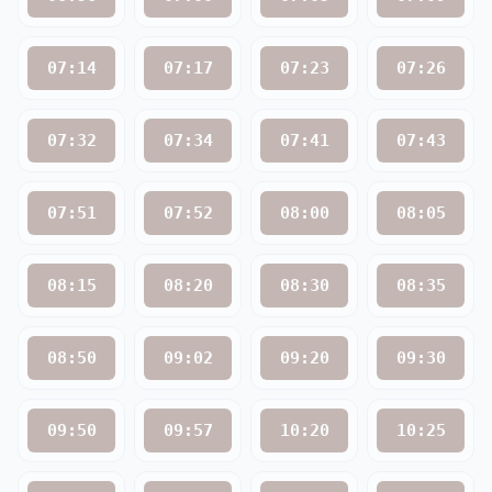
07:14
07:17
07:23
07:26
07:32
07:34
07:41
07:43
07:51
07:52
08:00
08:05
08:15
08:20
08:30
08:35
08:50
09:02
09:20
09:30
09:50
09:57
10:20
10:25