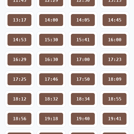
11:45
12:29
12:30
13:15
13:17
14:00
14:05
14:45
14:53
15:30
15:41
16:00
16:29
16:30
17:00
17:23
17:25
17:46
17:50
18:09
18:12
18:32
18:34
18:55
18:56
19:18
19:40
19:41