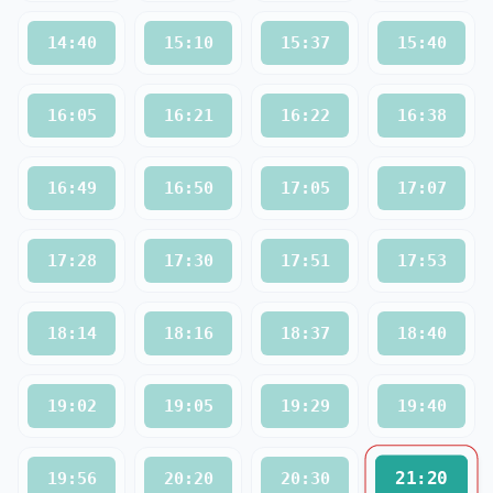
14:40
15:10
15:37
15:40
16:05
16:21
16:22
16:38
16:49
16:50
17:05
17:07
17:28
17:30
17:51
17:53
18:14
18:16
18:37
18:40
19:02
19:05
19:29
19:40
21:20
19:56
20:20
20:30