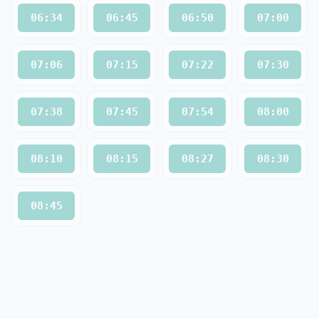
06:34
06:45
06:50
07:00
07:06
07:15
07:22
07:30
07:38
07:45
07:54
08:00
08:10
08:15
08:27
08:30
08:45