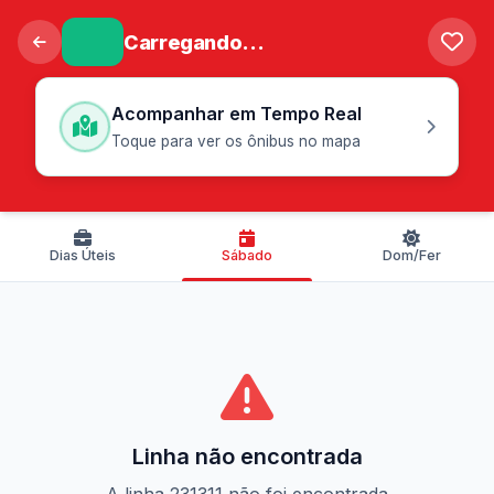
Carregando...
Acompanhar em Tempo Real
Toque para ver os ônibus no mapa
Dias Úteis
Sábado
Dom/Fer
Linha não encontrada