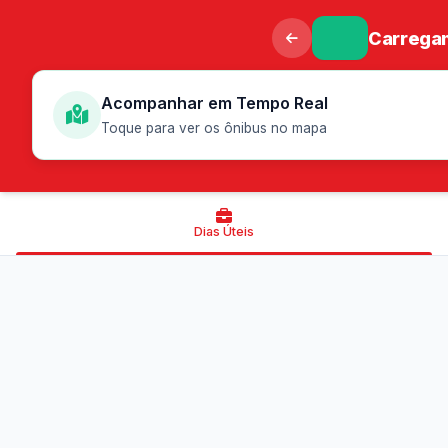
Carregan
Acompanhar em Tempo Real
Toque para ver os ônibus no mapa
Dias Úteis