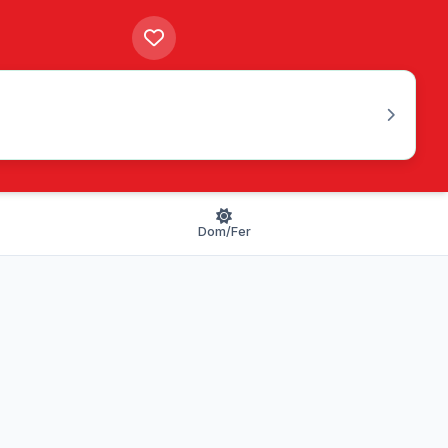
Dom/Fer