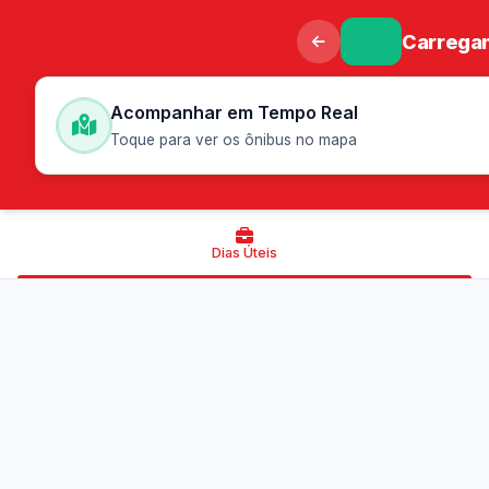
Carregan
Acompanhar em Tempo Real
Toque para ver os ônibus no mapa
Dias Úteis