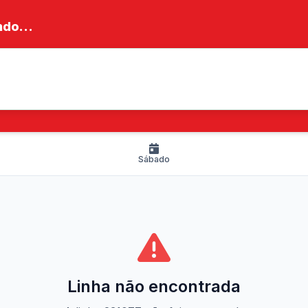
do...
Sábado
Linha não encontrada