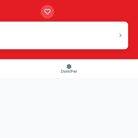
Dom/Fer