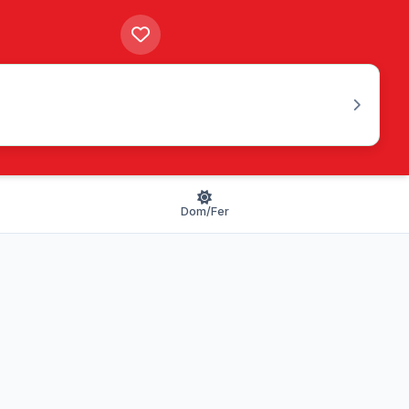
Dom/Fer