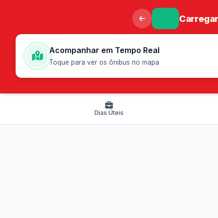
Carregan
Acompanhar em Tempo Real
Toque para ver os ônibus no mapa
Dias Úteis