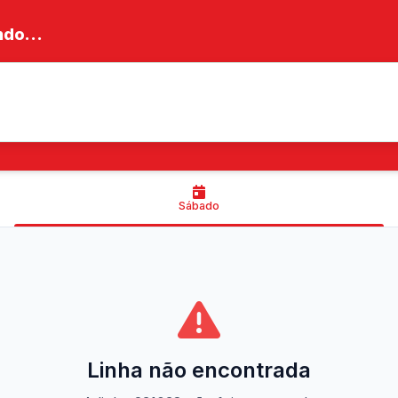
do...
Sábado
Linha não encontrada