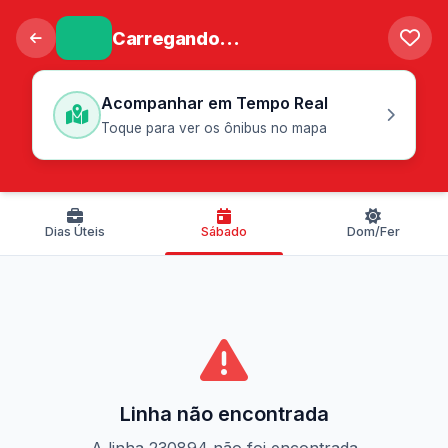
Carregando...
Acompanhar em Tempo Real
Toque para ver os ônibus no mapa
Dias Úteis
Sábado
Dom/Fer
Linha não encontrada