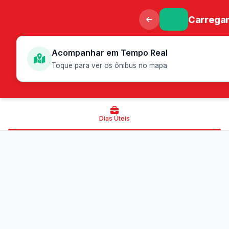
Carregan
Acompanhar em Tempo Real
Toque para ver os ônibus no mapa
Dias Úteis