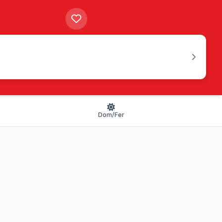
Dom/Fer