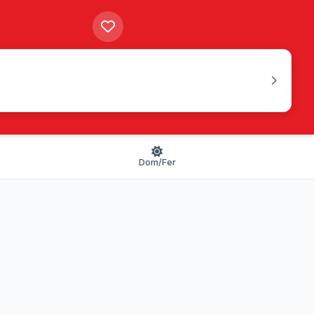
Dom/Fer