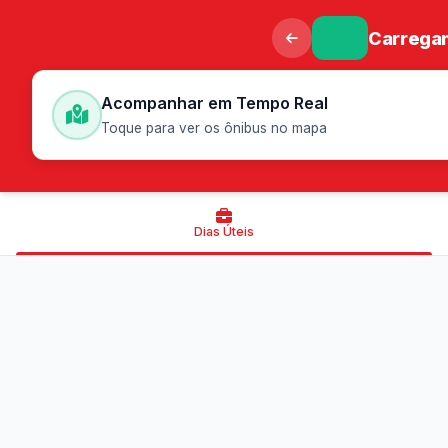
Carregan
Acompanhar em Tempo Real
Toque para ver os ônibus no mapa
Dias Úteis