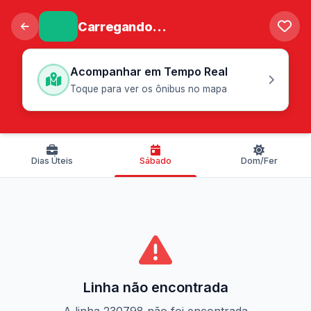
Carregando...
Acompanhar em Tempo Real
Toque para ver os ônibus no mapa
Dias Úteis
Sábado
Dom/Fer
Linha não encontrada