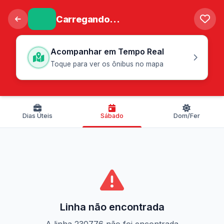
Carregando...
Acompanhar em Tempo Real
Toque para ver os ônibus no mapa
Dias Úteis
Sábado
Dom/Fer
Linha não encontrada