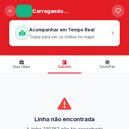
Carregando...
Acompanhar em Tempo Real
Toque para ver os ônibus no mapa
Dias Úteis
Sábado
Dom/Fer
Linha não encontrada