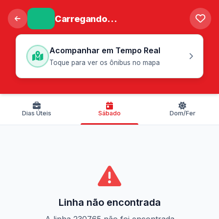
Carregando...
Acompanhar em Tempo Real
Toque para ver os ônibus no mapa
Dias Úteis
Sábado
Dom/Fer
Linha não encontrada