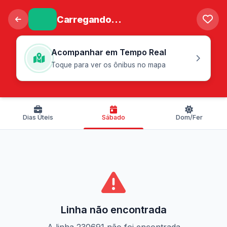
Carregando...
Acompanhar em Tempo Real
Toque para ver os ônibus no mapa
Dias Úteis
Sábado
Dom/Fer
Linha não encontrada