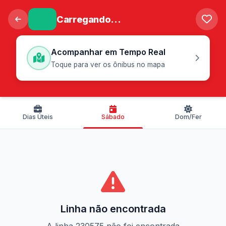
Carregando...
Acompanhar em Tempo Real
Toque para ver os ônibus no mapa
Dias Úteis
Sábado
Dom/Fer
Linha não encontrada