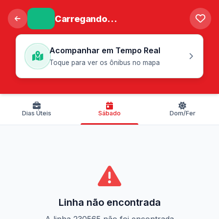
Carregando...
Acompanhar em Tempo Real
Toque para ver os ônibus no mapa
Dias Úteis
Sábado
Dom/Fer
Linha não encontrada