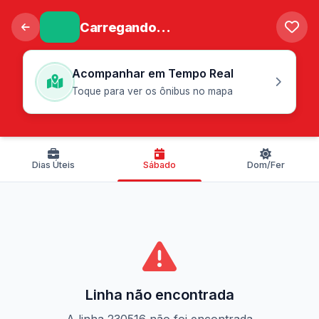
Carregando...
Acompanhar em Tempo Real
Toque para ver os ônibus no mapa
Dias Úteis
Sábado
Dom/Fer
Linha não encontrada