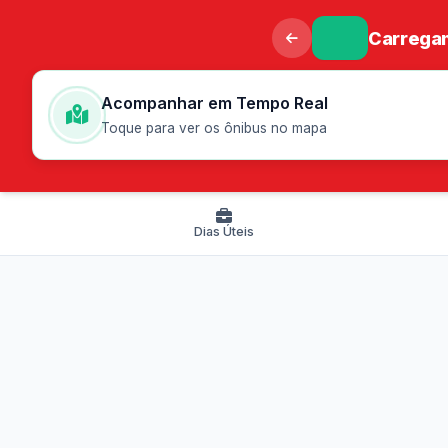
Carregan
Acompanhar em Tempo Real
Toque para ver os ônibus no mapa
Dias Úteis