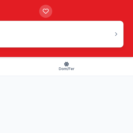
Dom/Fer