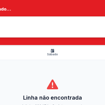
do...
Sábado
Linha não encontrada