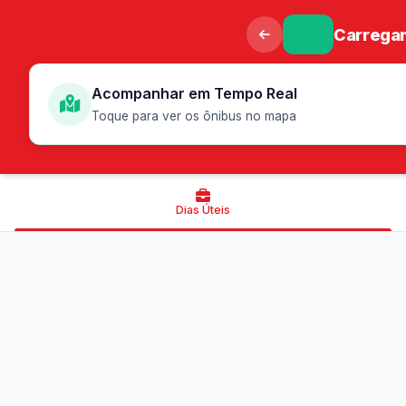
Carregan
Acompanhar em Tempo Real
Toque para ver os ônibus no mapa
Dias Úteis