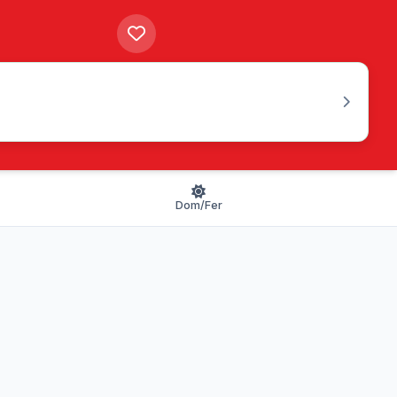
Dom/Fer