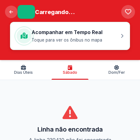
Carregando...
Acompanhar em Tempo Real
Toque para ver os ônibus no mapa
Dias Úteis
Sábado
Dom/Fer
Linha não encontrada