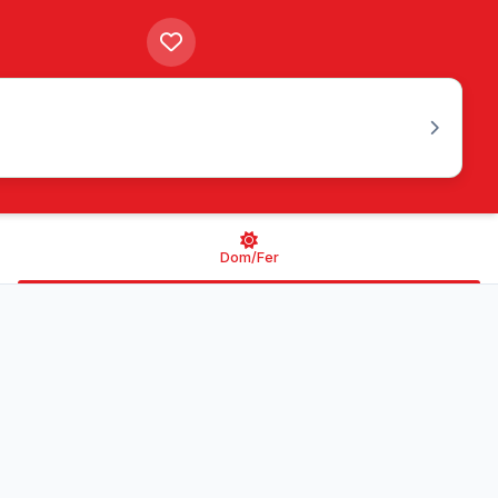
Dom/Fer