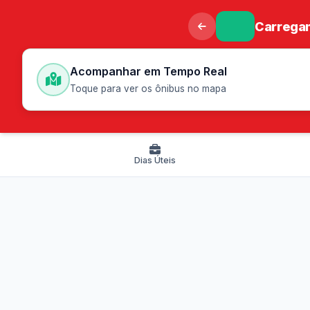
Carregan
Acompanhar em Tempo Real
Toque para ver os ônibus no mapa
Dias Úteis