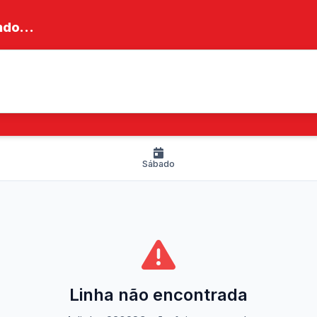
do...
Sábado
Linha não encontrada