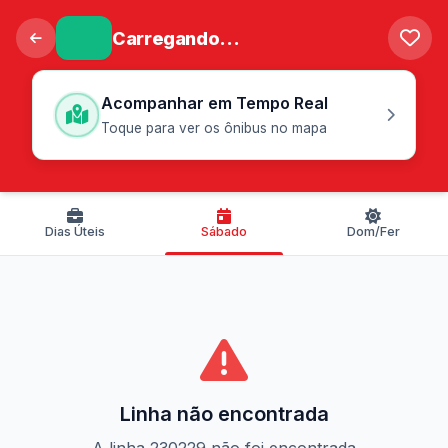
Carregando...
Acompanhar em Tempo Real
Toque para ver os ônibus no mapa
Dias Úteis
Sábado
Dom/Fer
Linha não encontrada