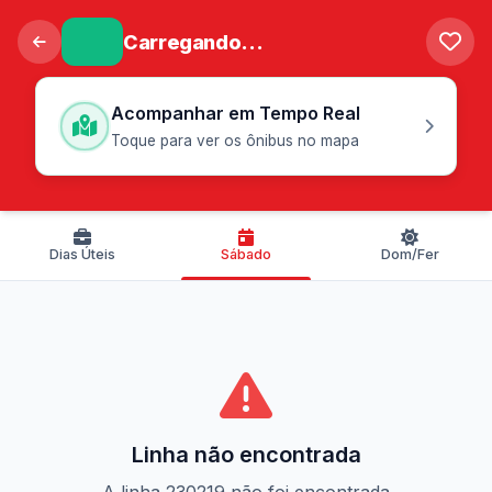
Carregando...
Acompanhar em Tempo Real
Toque para ver os ônibus no mapa
Dias Úteis
Sábado
Dom/Fer
Linha não encontrada