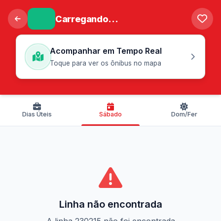
Carregando...
Acompanhar em Tempo Real
Toque para ver os ônibus no mapa
Dias Úteis
Sábado
Dom/Fer
Linha não encontrada