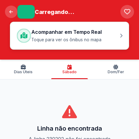
Carregando...
Acompanhar em Tempo Real
Toque para ver os ônibus no mapa
Dias Úteis
Sábado
Dom/Fer
Linha não encontrada