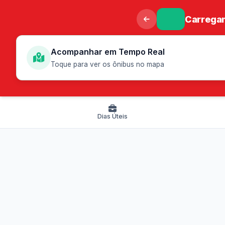
Carregan
Acompanhar em Tempo Real
Toque para ver os ônibus no mapa
Dias Úteis