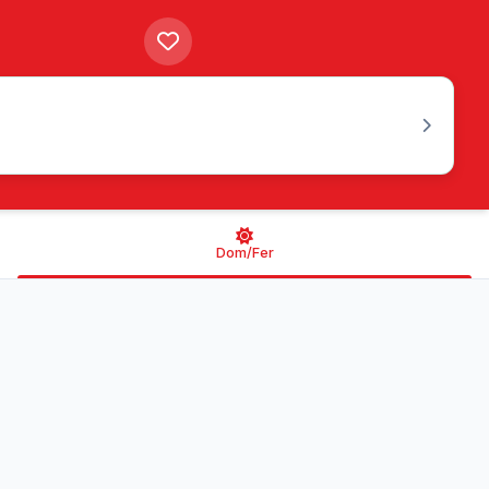
Dom/Fer