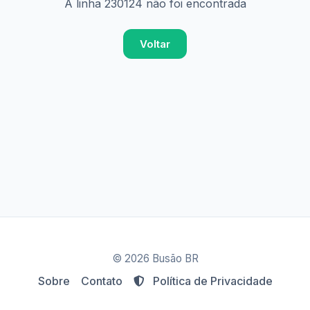
A linha 230124 não foi encontrada
Voltar
© 2026 Busão BR
Sobre
Contato
Política de Privacidade