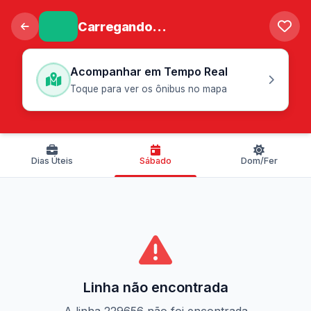
Carregando...
Acompanhar em Tempo Real
Toque para ver os ônibus no mapa
Dias Úteis
Sábado
Dom/Fer
Linha não encontrada