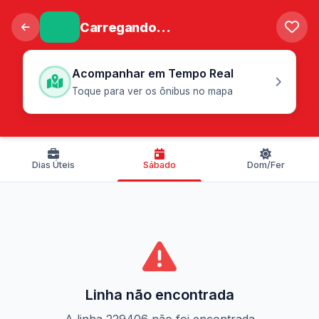
Carregando...
Acompanhar em Tempo Real
Toque para ver os ônibus no mapa
Dias Úteis
Sábado
Dom/Fer
Linha não encontrada