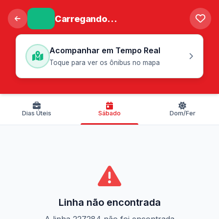
Carregando...
Acompanhar em Tempo Real
Toque para ver os ônibus no mapa
Dias Úteis
Sábado
Dom/Fer
Linha não encontrada