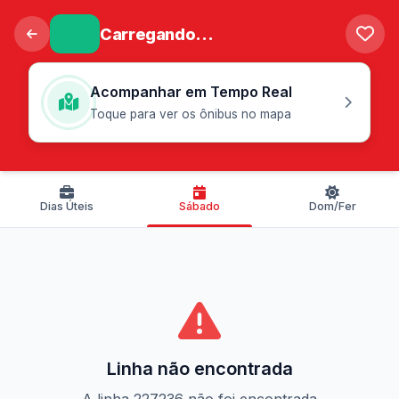
Carregando...
Acompanhar em Tempo Real
Toque para ver os ônibus no mapa
Dias Úteis
Sábado
Dom/Fer
Linha não encontrada