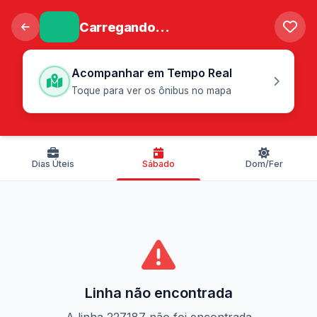
Carregando...
Acompanhar em Tempo Real
Toque para ver os ônibus no mapa
Dias Úteis
Sábado
Dom/Fer
Linha não encontrada