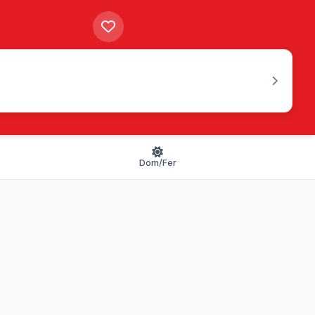
Dom/Fer