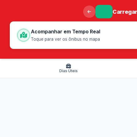
Carregan
Acompanhar em Tempo Real
Toque para ver os ônibus no mapa
Dias Úteis