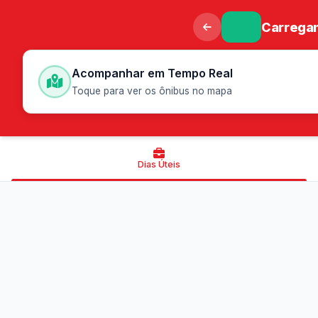
Carregan
Acompanhar em Tempo Real
Toque para ver os ônibus no mapa
Dias Úteis