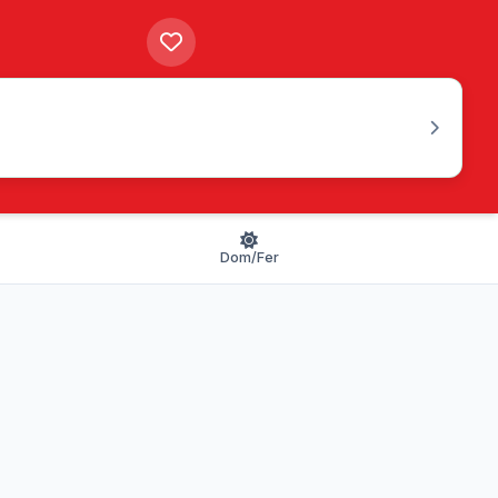
Dom/Fer