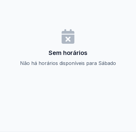
Sem horários
Não há horários disponíveis para Sábado