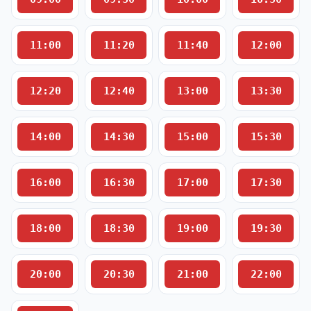
11:00
11:20
11:40
12:00
12:20
12:40
13:00
13:30
14:00
14:30
15:00
15:30
16:00
16:30
17:00
17:30
18:00
18:30
19:00
19:30
20:00
20:30
21:00
22:00