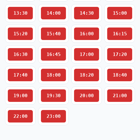
13:30
14:00
14:30
15:00
15:20
15:40
16:00
16:15
16:30
16:45
17:00
17:20
17:40
18:00
18:20
18:40
19:00
19:30
20:00
21:00
22:00
23:00