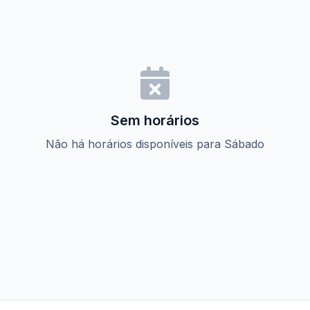
Sem horários
Não há horários disponíveis para Sábado