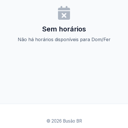
Sem horários
Não há horários disponíveis para Dom/Fer
© 2026 Busão BR