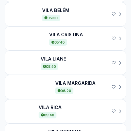
VILA BELÉM
VILA BELÉM
05:30
VILA CRISTINA
VILA CRISTINA
05:40
VILA LIANE
VILA LIANE
05:50
VILA MARGARIDA
VILA MARGARIDA
06:20
VILA RICA
VILA RICA
05:40