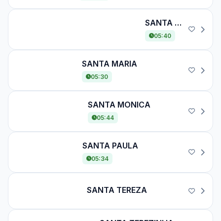
SANTA LUZIA / T. NOVA RUSSIA
SANTA LUZIA / T. NOVA RUSSIA
05:40
SANTA MARIA
SANTA MARIA
05:30
SANTA MONICA
SANTA MONICA
05:44
SANTA PAULA
SANTA PAULA
05:34
SANTA TEREZA
SANTA TEREZA