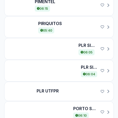
PIMENTEL
PIMENTEL
06:15
PIRIQUITOS
PIRIQUITOS
05:40
PLR SIQUEIRA CAMPOS CENTRO
PLR SIQUEIRA CAMPOS CENTRO
06:05
PLR SIQUEIRA CAMPOS OFICINAS
PLR SIQUEIRA CAMPOS OFICINAS
06:04
PLR UTFPR
PLR UTFPR
PORTO SEGURO / STA CLARA
PORTO SEGURO / STA CLARA
06:10