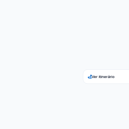
Ver itinerário