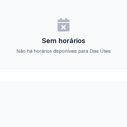
Sem horários
Não há horários disponíveis para Dias Úteis