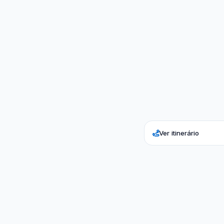
Ver itinerário