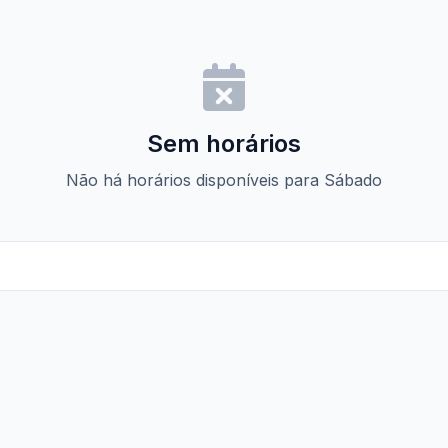
Sem horários
Não há horários disponíveis para Sábado