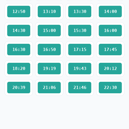
12:50
13:10
13:30
14:00
14:30
15:00
15:30
16:00
16:30
16:50
17:15
17:45
18:20
19:19
19:43
20:12
20:39
21:06
21:46
22:30